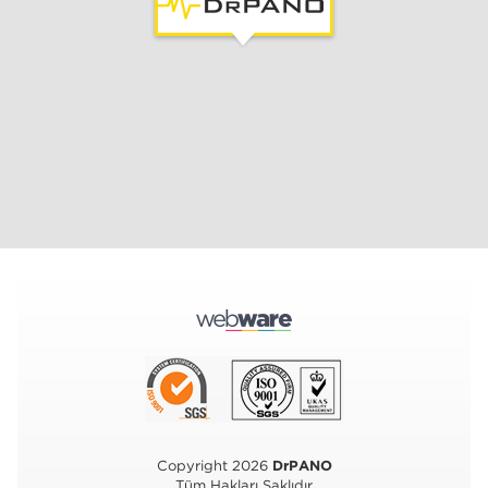
Copyright 2026
DrPANO
Tüm Hakları Saklıdır