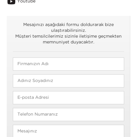
Youtube
Mesajınızı aşağıdaki formu doldurarak bize
ulaştırabilirsiniz.
Müşteri temsilcilerimiz sizinle iletişime geçmekten
memnuniyet duyacaktır.