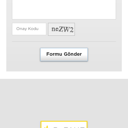
Formu Gönder